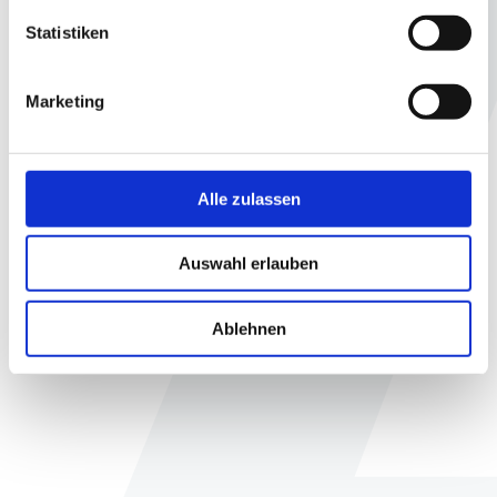
Statistiken
Marketing
Alle zulassen
Auswahl erlauben
Ablehnen