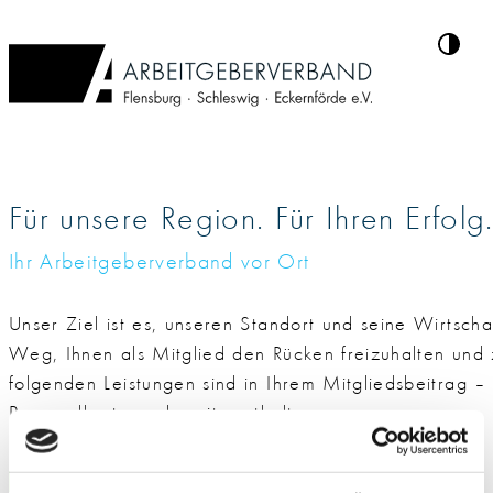
Für unsere Region. Für Ihren Erfolg
Ihr Arbeitgeberverband vor Ort
Unser Ziel ist es, unseren Standort und seine Wirtscha
Weg, Ihnen als Mitglied den Rücken freizuhalten und 
folgenden Leistungen sind in Ihrem Mitgliedsbeitrag – 
Personalkosten – bereits enthalten:
Rechtsberatung in